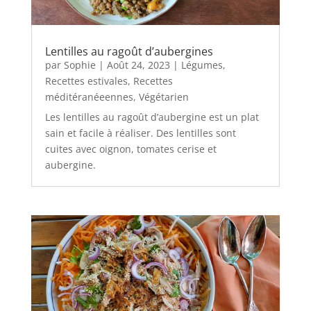
Lentilles au ragoût d’aubergines
par
Sophie
|
Août 24, 2023
|
Légumes
,
Recettes estivales
,
Recettes
méditéranéeennes
,
Végétarien
Les lentilles au ragoût d’aubergine est un plat
sain et facile à réaliser. Des lentilles sont
cuites avec oignon, tomates cerise et
aubergine.