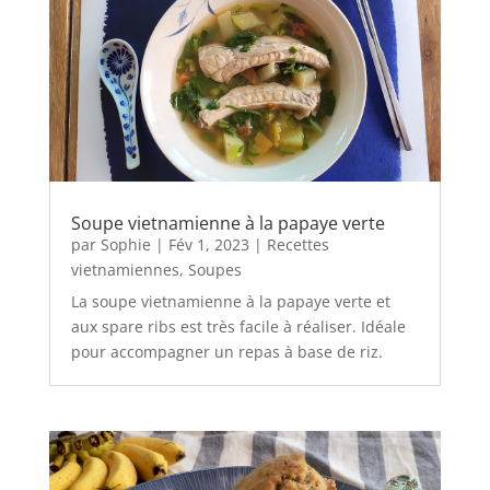
Soupe vietnamienne à la papaye verte
par
Sophie
|
Fév 1, 2023
|
Recettes
vietnamiennes
,
Soupes
La soupe vietnamienne à la papaye verte et
aux spare ribs est très facile à réaliser. Idéale
pour accompagner un repas à base de riz.