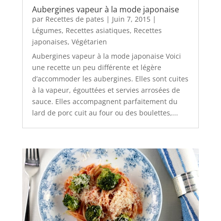
Aubergines vapeur à la mode japonaise
par
Recettes de pates
|
Juin 7, 2015
|
Légumes
,
Recettes asiatiques
,
Recettes
japonaises
,
Végétarien
Aubergines vapeur à la mode japonaise Voici
une recette un peu différente et légère
d’accommoder les aubergines. Elles sont cuites
à la vapeur, égouttées et servies arrosées de
sauce. Elles accompagnent parfaitement du
lard de porc cuit au four ou des boulettes,...