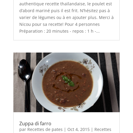
authentique recette thaïlandaise, le poulet est
d’abord mariné puis il est frit. N’hésitez pas à
varier de légumes ou à en ajouter plus. Merci à
Nicou pour sa recette! Pour 4 personnes
Préparation : 20 minutes - repos : 1 h -...
Zuppa di farro
par
Recettes de pates
|
Oct 4, 2015
|
Recettes