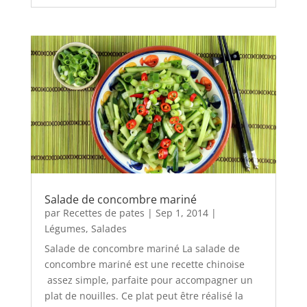
Salade de concombre mariné
par
Recettes de pates
|
Sep 1, 2014
|
Légumes
,
Salades
Salade de concombre mariné La salade de
concombre mariné est une recette chinoise
assez simple, parfaite pour accompagner un
plat de nouilles. Ce plat peut être réalisé la