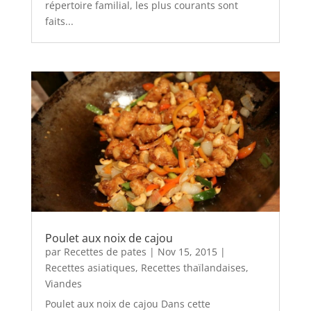
répertoire familial, les plus courants sont
faits...
Poulet aux noix de cajou
par
Recettes de pates
|
Nov 15, 2015
|
Recettes asiatiques
,
Recettes thaïlandaises
,
Viandes
Poulet aux noix de cajou Dans cette