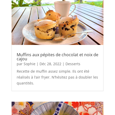
Muffins aux pépites de chocolat et noix de
cajou
par
Sophie
|
Déc 28, 2022
|
Desserts
Recette de muffin assez simple. Ils ont été
réalisés à l’air fryer. N’hésitez pas à doubler les
quantités.