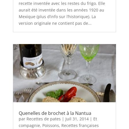
recette inventée avec les restes du frigo. Elle
aurait été inventée dans les années 1920 au
Mexique (plus d’info sur l’historique). La
version originale ne contient pas de...
Quenelles de brochet à la Nantua
par
Recettes de pates
|
Juil 31, 2014
|
Et
compagnie
,
Poissons
,
Recettes françaises