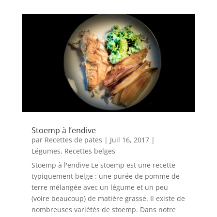
Stoemp à l’endive
par
Recettes de pates
|
Juil 16, 2017
|
Légumes
,
Recettes belges
Stoemp à l'endive Le stoemp est une recette
typiquement belge : une purée de pomme de
terre mélangée avec un légume et un peu
(voire beaucoup) de matière grasse. Il existe de
nombreuses variétés de stoemp. Dans notre