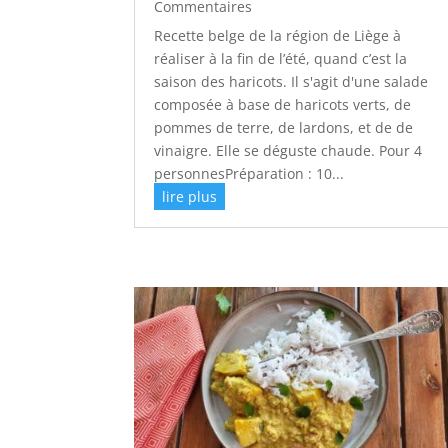
Commentaires
Recette belge de la région de Liège à
réaliser à la fin de l’été, quand c’est la
saison des haricots. Il s'agit d'une salade
composée à base de haricots verts, de
pommes de terre, de lardons, et de de
vinaigre. Elle se déguste chaude. Pour 4
personnesPréparation : 10...
lire plus