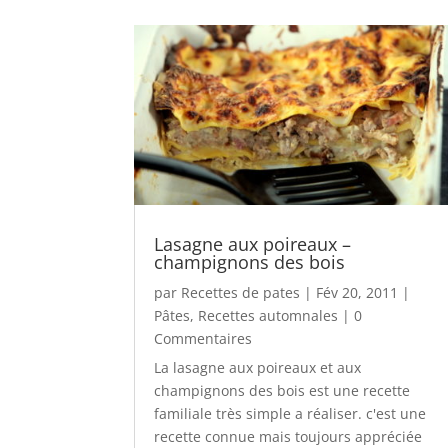
Lasagne aux poireaux –
champignons des bois
par
Recettes de pates
|
Fév 20, 2011
|
Pâtes
,
Recettes automnales
| 0
Commentaires
La lasagne aux poireaux et aux
champignons des bois est une recette
familiale très simple a réaliser. c'est une
recette connue mais toujours appréciée