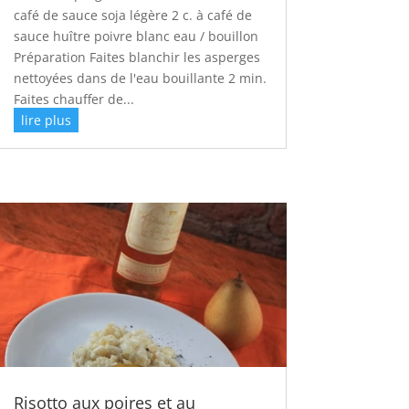
café de sauce soja légère 2 c. à café de
sauce huître poivre blanc eau / bouillon
Préparation Faites blanchir les asperges
nettoyées dans de l'eau bouillante 2 min.
Faites chauffer de...
lire plus
Risotto aux poires et au