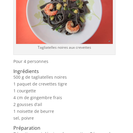
Tagliatelles noires aux crevettes
Pour 4 personnes
Ingrédients
500 g de tagliatelles noires
1 paquet de crevettes tigre
1 courgette
4 cm de gingembre frais
2 gousses d’ail
1 noisette de beurre
sel, poivre
Préparation