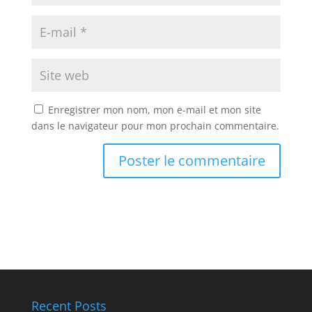
Enregistrer mon nom, mon e-mail et mon site
dans le navigateur pour mon prochain commentaire.
Recent Posts