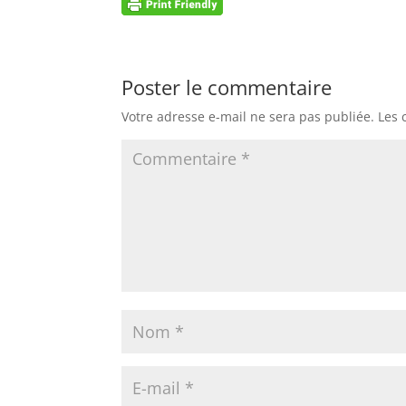
Poster le commentaire
Votre adresse e-mail ne sera pas publiée.
Les 