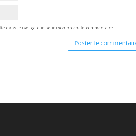
ite dans le navigateur pour mon prochain commentaire.