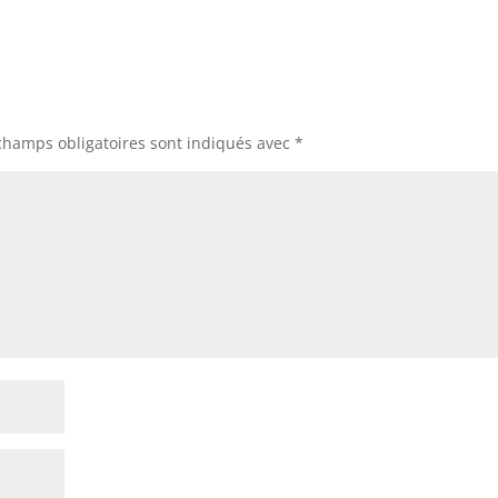
champs obligatoires sont indiqués avec
*