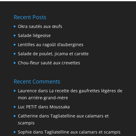
Recent Posts
Okra sautés aux œufs
Salade liégeoise
Lentilles au ragoût d’aubergines
Salade de poulet, jicama et carotte
Chou-fleur sauté aux crevettes
Recent Comments
Laurence
dans
La recette des gaufrettes légères de
mon arrière-grand-mère
Luc PETIT
dans
Moussaka
Catherine
dans
Tagliatelline aux calamars et
scampis
Sophie
dans
Tagliatelline aux calamars et scampis