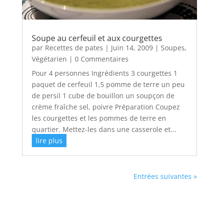
Soupe au cerfeuil et aux courgettes
par
Recettes de pates
|
Juin 14, 2009
|
Soupes
,
Végétarien
| 0 Commentaires
Pour 4 personnes Ingrédients 3 courgettes 1
paquet de cerfeuil 1,5 pomme de terre un peu
de persil 1 cube de bouillon un soupçon de
crème fraîche sel, poivre Préparation Coupez
les courgettes et les pommes de terre en
quartier. Mettez-les dans une casserole et...
lire plus
Entrées suivantes »